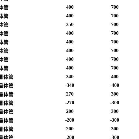
400
700
体管
400
700
体管
350
700
体管
400
700
体管
400
700
体管
400
700
体管
400
700
体管
400
700
体管
340
400
晶体管
-340
-400
晶体管
270
300
晶体管
-270
-300
晶体管
200
300
晶体管
-200
-300
晶体管
200
300
晶体管
-200
-300
晶体管