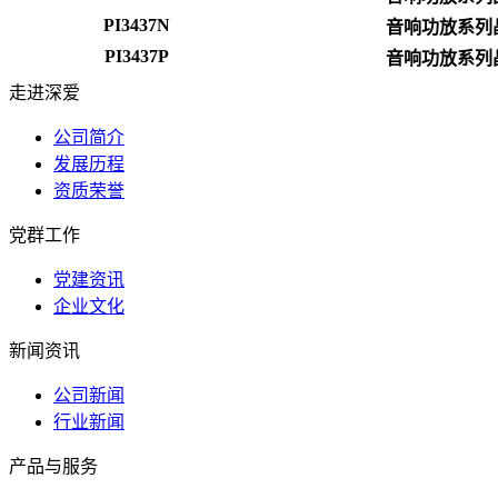
PI3437N
音响功放系列
PI3437P
音响功放系列
走进深爱
公司简介
发展历程
资质荣誉
党群工作
党建资讯
企业文化
新闻资讯
公司新闻
行业新闻
产品与服务