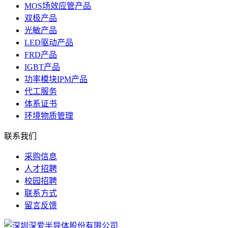
MOS场效应管产品
双极产品
光敏产品
LED驱动产品
FRD产品
IGBT产品
功率模块IPM产品
代工服务
体系证书
环境物质管理
联系我们
采购信息
人才招聘
校园招聘
联系方式
留言反馈