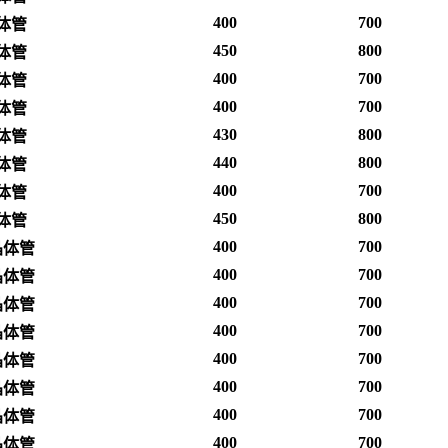
400
700
体管
450
800
体管
400
700
体管
400
700
体管
430
800
体管
440
800
体管
400
700
体管
450
800
体管
400
700
晶体管
400
700
晶体管
400
700
晶体管
400
700
晶体管
400
700
晶体管
400
700
晶体管
400
700
晶体管
400
700
晶体管