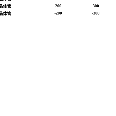
200
300
晶体管
-200
-300
晶体管