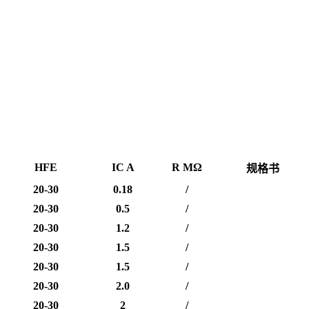
HFE
IC A
R MΩ
规格书
20-30
0.18
/
20-30
0.5
/
20-30
1.2
/
20-30
1.5
/
20-30
1.5
/
20-30
2.0
/
20-30
2
/