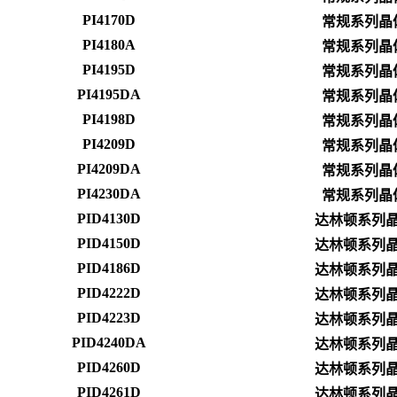
PI4170D
常规系列晶
PI4180A
常规系列晶
PI4195D
常规系列晶
PI4195DA
常规系列晶
PI4198D
常规系列晶
PI4209D
常规系列晶
PI4209DA
常规系列晶
PI4230DA
常规系列晶
PID4130D
达林顿系列
PID4150D
达林顿系列
PID4186D
达林顿系列
PID4222D
达林顿系列
PID4223D
达林顿系列
PID4240DA
达林顿系列
PID4260D
达林顿系列
PID4261D
达林顿系列