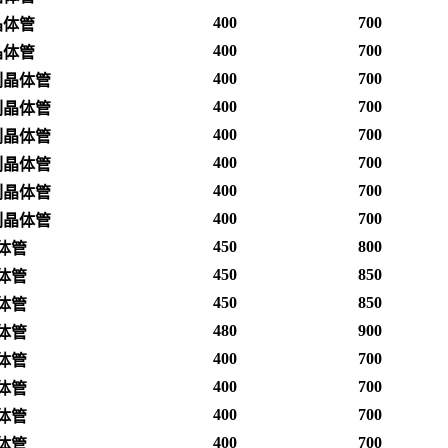
400
700
晶体管
400
700
晶体管
400
700
列晶体管
400
700
列晶体管
400
700
列晶体管
400
700
列晶体管
400
700
列晶体管
400
700
列晶体管
450
800
体管
450
850
体管
450
850
体管
480
900
体管
400
700
体管
400
700
体管
400
700
体管
400
700
体管