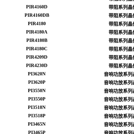
PIR4160D
带阻系列晶
PIR4160DB
带阻系列晶
PIR4180
带阻系列晶
PIR4180A
带阻系列晶
PIR4180B
带阻系列晶
PIR4180C
带阻系列晶
PIR4209D
带阻系列晶
PIR4230D
带阻系列晶
PI3620N
音响功放系列
PI3620P
音响功放系列
PI3550N
音响功放系列
PI3550P
音响功放系列
PI3518N
音响功放系列
PI3518P
音响功放系列
PI3465N
音响功放系列
PI3465P
音响功放系列