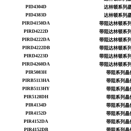
PID4304D
达林顿系列
PID4383D
达林顿系列
PIRD4150DA
带阻达林顿系
PIRD4222D
带阻达林顿系
PIRD4222DA
带阻达林顿系
PIRD4222DB
带阻达林顿系
PIRD4223D
带阻达林顿系
PIRD4260DA
带阻达林顿系
PIR5083H
带阻系列晶
PIRB5113HA
带阻系列晶
PIRB5113HY
带阻系列晶
PIR5128DH
带阻系列晶
PIR4134D
带阻系列晶
PIR4152D
带阻系列晶
PIR4152DA
带阻系列晶
PIR4152DB
带阻系列晶