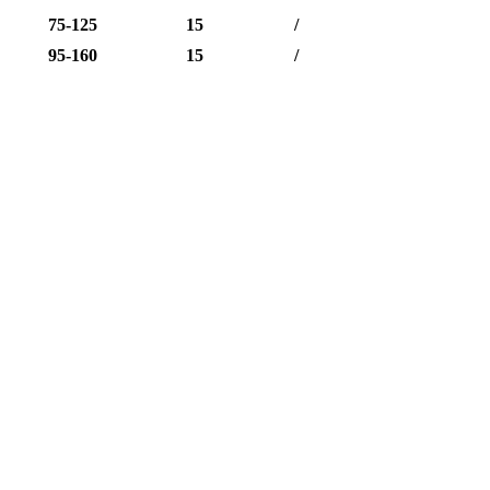
75-125
15
/
95-160
15
/