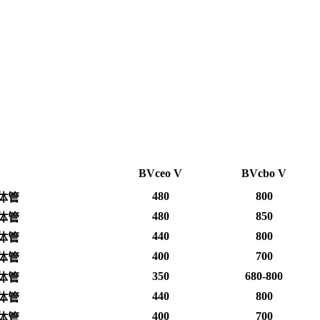
BVceo V
BVcbo V
480
800
体管
480
850
体管
440
800
体管
400
700
体管
350
680-800
体管
440
800
体管
400
700
体管