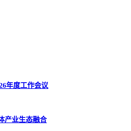
026年度工作会议
体产业生态融合