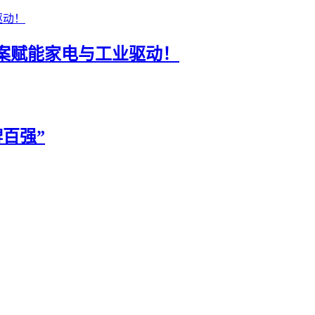
方案赋能家电与工业驱动！
百强”