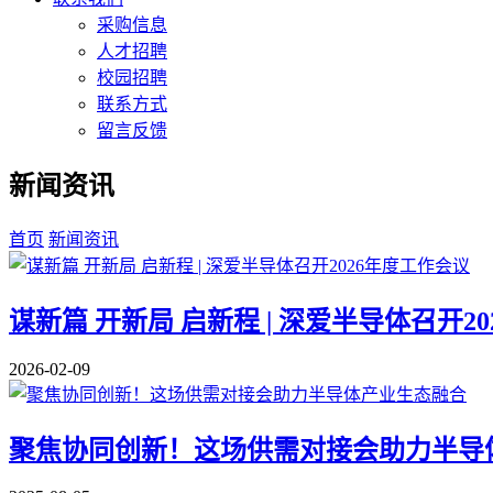
采购信息
人才招聘
校园招聘
联系方式
留言反馈
新闻资讯
首页
新闻资讯
谋新篇 开新局 启新程 | 深爱半导体召开2
2026-02-09
聚焦协同创新！这场供需对接会助力半导