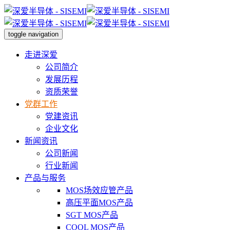
toggle navigation
走进深爱
公司简介
发展历程
资质荣誉
党群工作
党建资讯
企业文化
新闻资讯
公司新闻
行业新闻
产品与服务
MOS场效应管产品
高压平面MOS产品
SGT MOS产品
COOL MOS产品