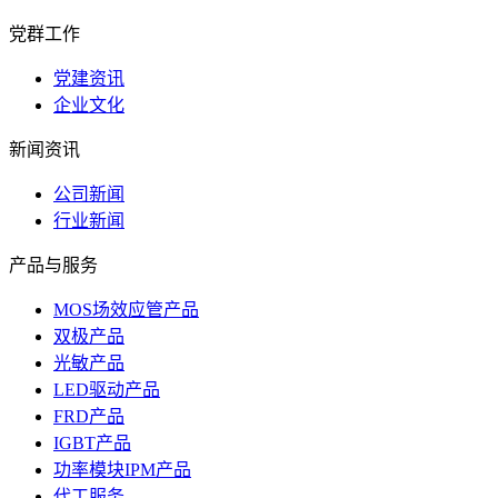
党群工作
党建资讯
企业文化
新闻资讯
公司新闻
行业新闻
产品与服务
MOS场效应管产品
双极产品
光敏产品
LED驱动产品
FRD产品
IGBT产品
功率模块IPM产品
代工服务