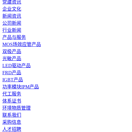
党建资讯
企业文化
新闻资讯
公司新闻
行业新闻
产品与服务
MOS场效应管产品
双极产品
光敏产品
LED驱动产品
FRD产品
IGBT产品
功率模块IPM产品
代工服务
体系证书
环境物质管理
联系我们
采购信息
人才招聘