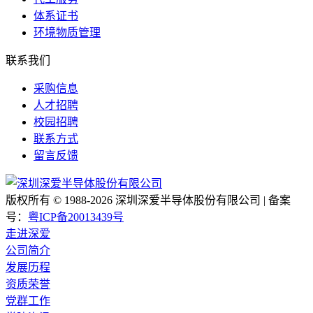
体系证书
环境物质管理
联系我们
采购信息
人才招聘
校园招聘
联系方式
留言反馈
版权所有 © 1988-2026 深圳深爱半导体股份有限公司 | 备案
号：
粤ICP备20013439号
走进深爱
公司简介
发展历程
资质荣誉
党群工作