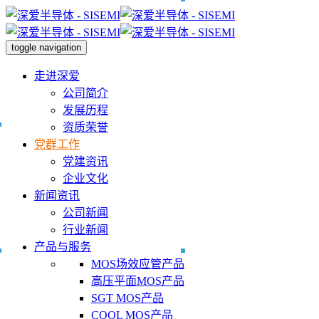
toggle navigation
走进深爱
公司简介
发展历程
资质荣誉
党群工作
党建资讯
企业文化
新闻资讯
公司新闻
行业新闻
产品与服务
MOS场效应管产品
高压平面MOS产品
SGT MOS产品
COOL MOS产品