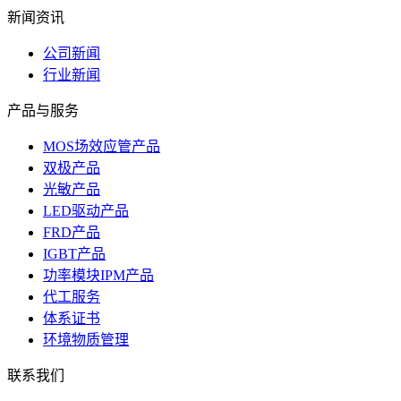
新闻资讯
公司新闻
行业新闻
产品与服务
MOS场效应管产品
双极产品
光敏产品
LED驱动产品
FRD产品
IGBT产品
功率模块IPM产品
代工服务
体系证书
环境物质管理
联系我们