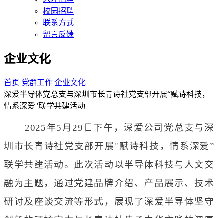
校园招聘
联系方式
留言反馈
企业文化
首页
党群工作
企业文化
深爱半导体党总支与深圳市长青诗社党支部开展“赋诗科技，
情系深爱”联学共建活动
2025年5月29日下午，深爱公司党总支与深
圳市长青诗社党支部开展“赋诗科技，情系深爱”
联学共建活动。此次活动以半导体科技与人文交
融为主题，通过党建品牌介绍、产品展示、技术
研讨及座谈交流等形式，展现了深爱半导体坚守