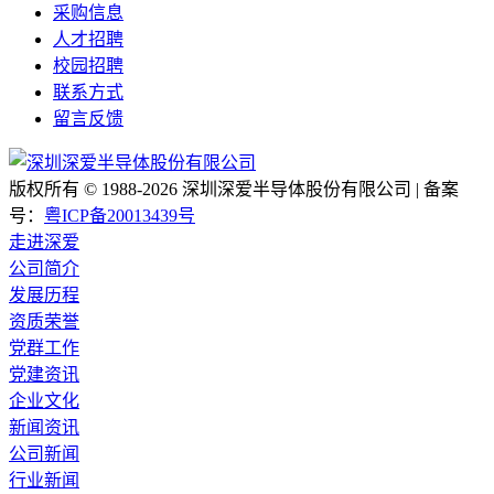
采购信息
人才招聘
校园招聘
联系方式
留言反馈
版权所有 © 1988-2026 深圳深爱半导体股份有限公司 | 备案
号：
粤ICP备20013439号
走进深爱
公司简介
发展历程
资质荣誉
党群工作
党建资讯
企业文化
新闻资讯
公司新闻
行业新闻