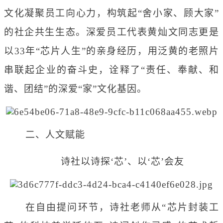
文化凝聚员工向心力，构筑起“舍小家、顾大家”
的社企共生生态。深爱员工代表黄灿文同志更是
以33年“芯片人生”的亲身经历，用泛黄的老照片
串联起企业的奋斗史，诠释了“责任、奉献、和
谐、团结”的深爱“家”文化基因。
二、人文赋能
诗社以诗探
‘芯’、以‘芯’会友
在自由提问环节，诗社老师从
“芯片封装工