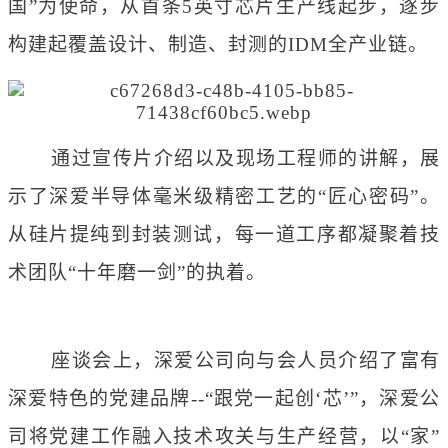
国”为使命，从首条5英寸芯片生产线起步，逐步
构建起覆盖设计、制造、封测的IDM全产业链。
通过宣传片介绍以及现场工程师的讲解，展
示了深爱半导体毫米级精密工艺的
“匠心密码”。
从硅片提纯到封装测试，每一道工序都凝聚着技
术团队“十年磨一剑”的执着。
座谈会上，深爱公司向与会人员介绍了富有
深爱特色的党建品牌
--“跟党一起创‘芯’”，深爱公
司将党建工作融入技术攻关与生产经营，以“家”