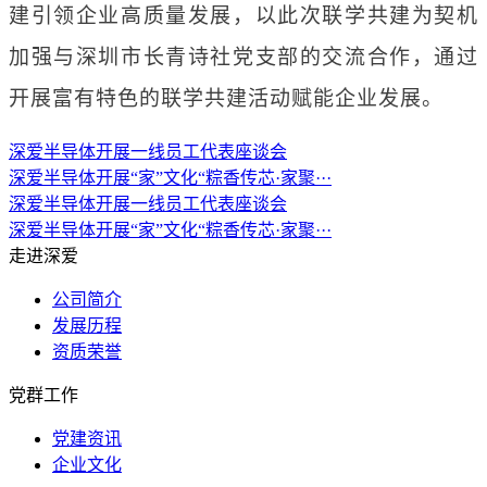
建引领企业高质量发展，以此次联学共建为契机
加强与深圳市长青诗社党支部的交流合作，通过
开展富有特色的联学共建活动赋能企业发展。
深爱半导体开展一线员工代表座谈会
深爱半导体开展“家”文化“粽香传芯·家聚···
深爱半导体开展一线员工代表座谈会
深爱半导体开展“家”文化“粽香传芯·家聚···
走进深爱
公司简介
发展历程
资质荣誉
党群工作
党建资讯
企业文化