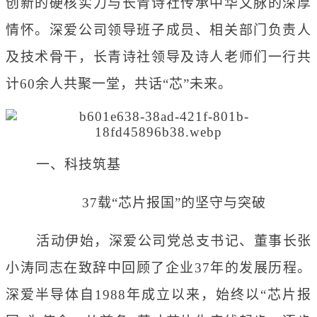
创新的硬核实力与长青诗社传承中华文脉的深厚
情怀。深爱公司领导班子成员、相关部门负责人
及技术骨干，长青诗社领导及诗人老师们一行共
计60余人共聚一堂，共话“芯”未来。
一、科技筑基
37载“芯片报国”的坚守与突破
活动伊始，深爱公司党总支书记、董事长张
小涛同志在致辞中回顾了企业
37年的发展历程。
深爱半导体自1988年成立以来，始终以“芯片报